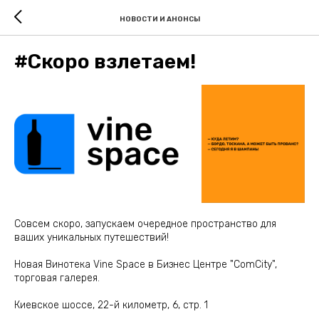
НОВОСТИ И АНОНСЫ
#Скоро взлетаем!
Cовсем скоро, запускаем очередное пространство для
ваших уникальных путешествий!
Новая Винотека Vine Space в Бизнес Центре "ComCity",
торговая галерея.
Киевское шоссе, 22-й километр, 6, стр. 1