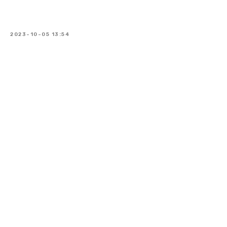
2023-10-05 13:54