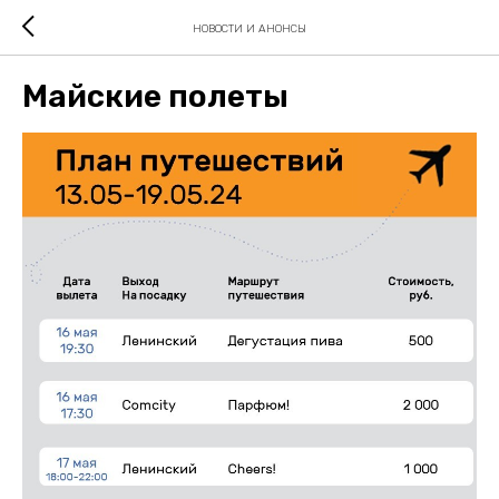
НОВОСТИ И АНОНСЫ
Майские полеты