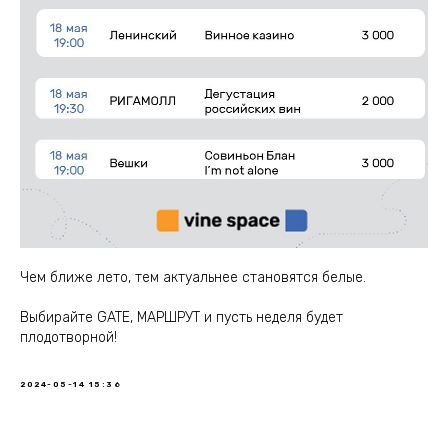
Чем ближе лето, тем актуальнее становятся белые.
Выбирайте GATE, МАРШРУТ и пусть неделя будет
плодотворной!
2024-05-14 15:36