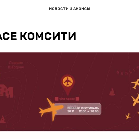
НОВОСТИ И АНОНСЫ
PACE КОМСИТИ