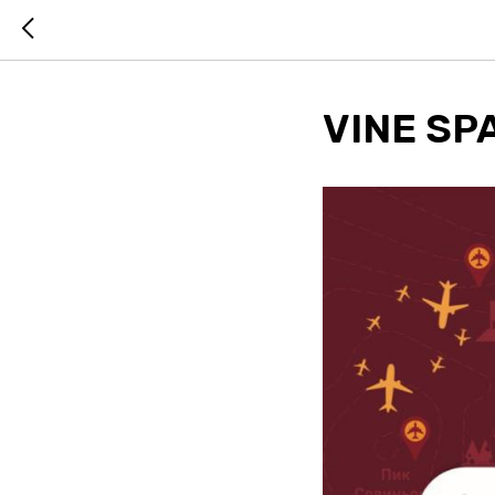
VINE S