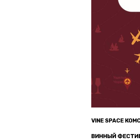
VINE SPACE КОМ
ВИННЫЙ ФЕСТИ