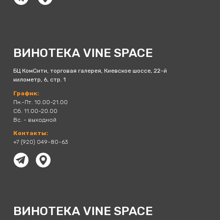
Контакты:+7 (915) 355-07-35
ВИНОТЕКА VINE SPACE
БЦ КомСити, торговая галерея, Киевское шоссе, 22-й
километр, 6, стр. 1
График:
Пн.-Пт. 10.00-21.00
Сб. 11.00-20.00
Вс. - выходной
Контакты:
+7 (920) 049-80-63
ВИНОТЕКА VINE SPACE